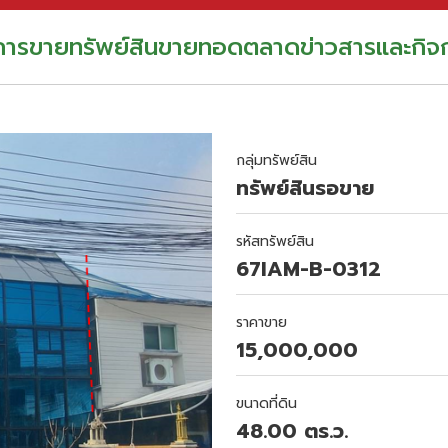
อการขาย
ทรัพย์สินขายทอดตลาด
ข่าวสารและกิจ
กลุ่มทรัพย์สิน
ทรัพย์สินรอขาย
รหัสทรัพย์สิน
67IAM-B-0312
ราคาขาย
15,000,000
ขนาดที่ดิน
48.00 ตร.ว.