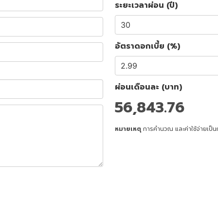
ระยะเวลาผ่อน (ปี)
อัตราดอกเบี้ย (%)
ผ่อนเดือนละ (บาท)
56,843.76
หมายเหตุ
การคำนวณ และค่าใช้จ่ายเป็น