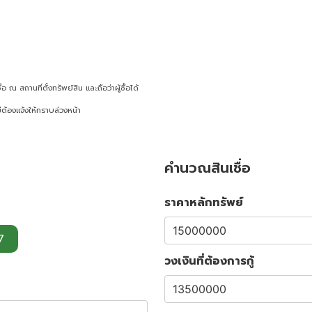
ณ สถานที่ตั้งทรัพย์สิน และถือว่าผู้ซื้อได้
ต้องแจ้งให้ทราบล่วงหน้า
คำนวณสินเชื่อ
ราคาหลักทรัพย์
7
วงเงินที่ต้องการกู้