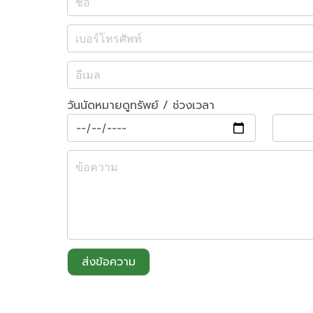
วันนัดหมายดูทรัพย์ / ช่วงเวลา
ส่งข้อความ