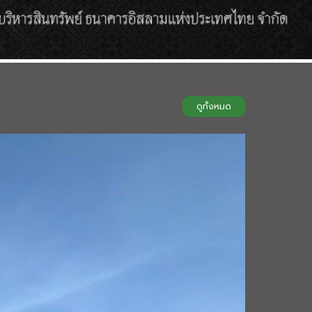
ดูทั้งหมด