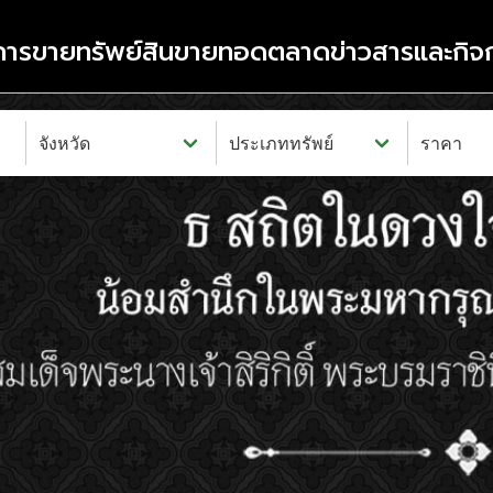
อการขาย
ทรัพย์สินขายทอดตลาด
ข่าวสารและกิจ