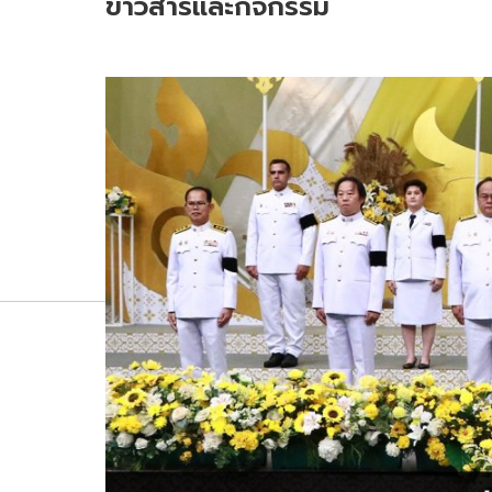
ข่าวสารและกิจกรรม