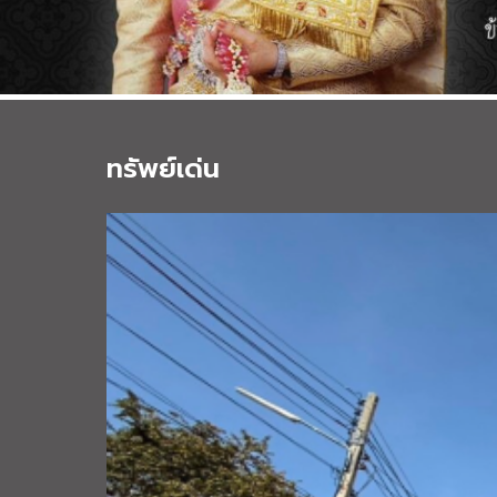
ทรัพย์เด่น