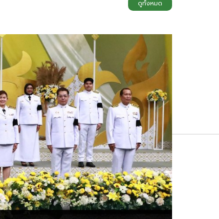
ดูทั้งหมด