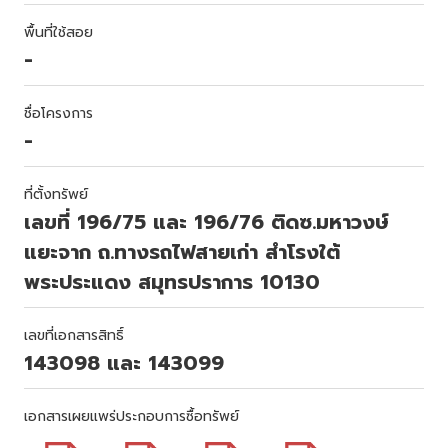
พื้นที่ใช้สอย
-
ชื่อโครงการ
-
ที่ตั้งทรัพย์
เลขที่ 196/75 และ 196/76 ติดซ.มหาวงษ์
แยะจาก ถ.ทางรถไฟสายเก่า สำโรงใต้
พระประแดง สมุทรปราการ 10130
เลขที่เอกสารสิทธิ์
143098 และ 143099
เอกสารเผยแพร่ประกอบการซื้อทรัพย์