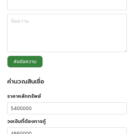
ส่งข้อความ
คำนวณสินเชื่อ
ราคาหลักทรัพย์
วงเงินที่ต้องการกู้