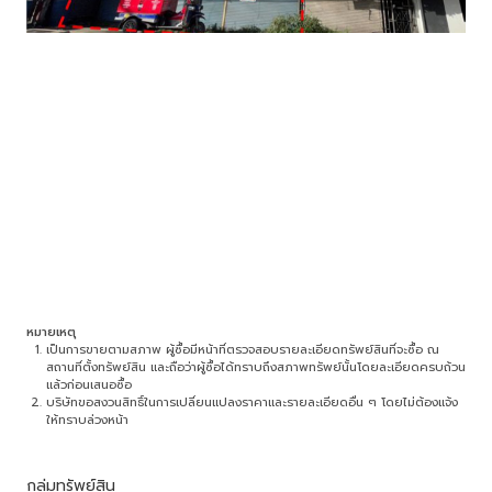
หมายเหตุ
เป็นการขายตามสภาพ ผู้ซื้อมีหน้าที่ตรวจสอบรายละเอียดทรัพย์สินที่จะซื้อ ณ
สถานที่ตั้งทรัพย์สิน และถือว่าผู้ซื้อได้ทราบถึงสภาพทรัพย์นั้นโดยละเอียดครบถ้วน
แล้วก่อนเสนอซื้อ
บริษัทขอสงวนสิทธิ์ในการเปลี่ยนแปลงราคาและรายละเอียดอื่น ๆ โดยไม่ต้องแจ้ง
ให้ทราบล่วงหน้า
กลุ่มทรัพย์สิน