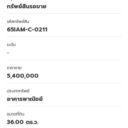
ทรัพย์สินรอขาย
รหัสทรัพย์สิน
65IAM-C-0211
ระดับ
-
ราคาขาย
5,400,000
ประเภททรัพย์
อาคารพาณิชย์
ขนาดที่ดิน
36.00 ตร.ว.