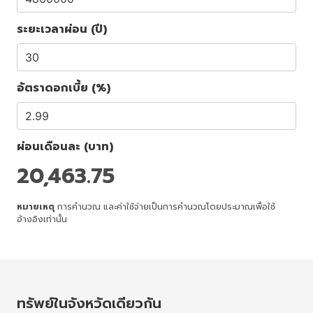
ระยะเวลาผ่อน (ปี)
อัตราดอกเบี้ย (%)
ผ่อนเดือนละ (บาท)
20,463.75
หมายเหตุ
การคำนวณ และค่าใช้จ่ายเป็นการคำนวณโดยประมาณเพื่อใช้
อ้างอิงเท่านั้น
ทรัพย์ในจังหวัดเดียวกัน