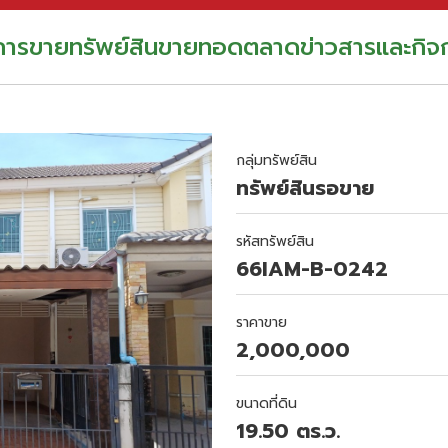
อการขาย
ทรัพย์สินขายทอดตลาด
ข่าวสารและกิจ
กลุ่มทรัพย์สิน
ทรัพย์สินรอขาย
รหัสทรัพย์สิน
66IAM-B-0242
ราคาขาย
2,000,000
ขนาดที่ดิน
19.50 ตร.ว.