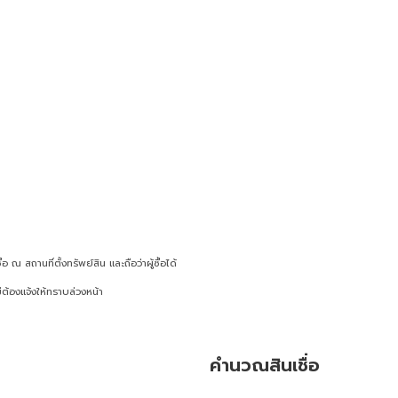
ณ สถานที่ตั้งทรัพย์สิน และถือว่าผู้ซื้อได้
ต้องแจ้งให้ทราบล่วงหน้า
คำนวณสินเชื่อ