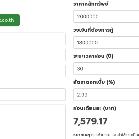
ราคาหลักทรัพย์
.co.th
วงเงินที่ต้องการกู้
ระยะเวลาผ่อน (ปี)
อัตราดอกเบี้ย (%)
ผ่อนเดือนละ (บาท)
7,579.17
หมายเหตุ
การคำนวณ และค่าใช้จ่ายเป็น