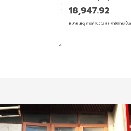
18,947.92
หมายเหตุ
การคำนวณ และค่าใช้จ่ายเป็น