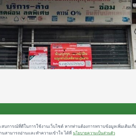
ยบายรักษาข้อมูลส่วนบุคคล
ประสบการณ์ที่ดีในการใช้งานเว็บไซต์ หากท่านต้องการทราบข้อมูลเพิ่มเติมเกี่
ท่านสามารถอ่านและทำความเข้าใจ ได้ที่
นโยบายความเป็นส่วนตัว