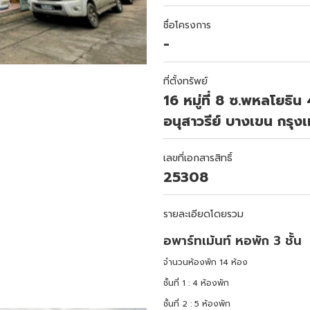
ชื่อโครงการ
-
ที่ตั้งทรัพย์
16 หมู่ที่ 8 ซ.พหลโยธิ
อนุสาวรีย์ บางเขน กร
เลขที่เอกสารสิทธิ์
25308
รายละเอียดโดยรวม
อพาร์ทเม้นท์ หอพัก 3 ชั้น
จำนวนห้องพัก 14 ห้อง
ชั้นที่ 1 : 4 ห้องพัก
ชั้นที่ 2 : 5 ห้องพัก