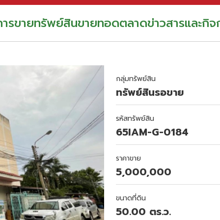
อการขาย
ทรัพย์สินขายทอดตลาด
ข่าวสารและกิจ
กลุ่มทรัพย์สิน
ทรัพย์สินรอขาย
รหัสทรัพย์สิน
65IAM-G-0184
ราคาขาย
5,000,000
ขนาดที่ดิน
50.00 ตร.ว.