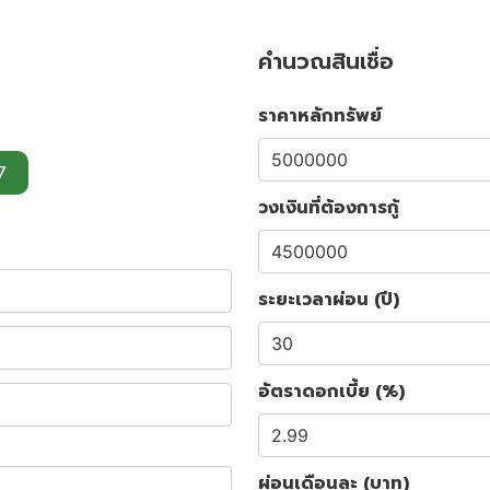
คำนวณสินเชื่อ
ราคาหลักทรัพย์
7
วงเงินที่ต้องการกู้
ระยะเวลาผ่อน (ปี)
อัตราดอกเบี้ย (%)
ผ่อนเดือนละ (บาท)