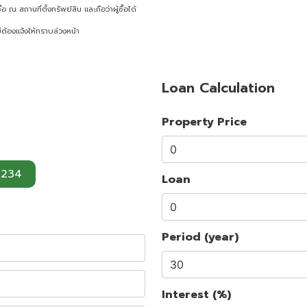
ณ สถานที่ตั้งทรัพย์สิน และถือว่าผู้ซื้อได้
ต้องแจ้งให้ทราบล่วงหน้า
Loan Calculation
Property Price
3234
Loan
Period (year)
Interest (%)