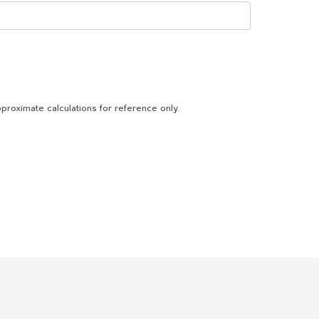
proximate calculations for reference only.