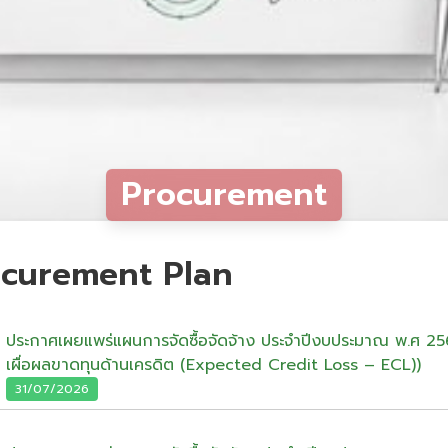
Procurement
curement Plan
ประกาศเผยแพร่แผนการจัดซื้อจัดจ้าง ประจำปีงบประมาณ พ.ศ 
เผื่อผลขาดทุนด้านเครดิต (Expected Credit Loss – ECL))
31/07/2026