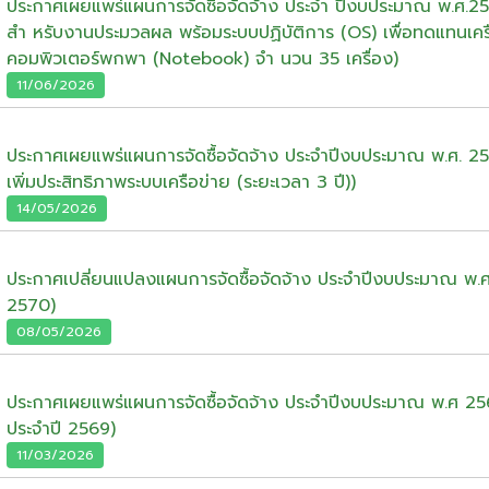
ประกาศเผยแพร่แผนการจัดซื้อจัดจ้าง ประจำ ปีงบประมาณ พ.ศ.
สำ หรับงานประมวลผล พร้อมระบบปฏิบัติการ (OS) เพื่อทดแทนเครื
คอมพิวเตอร์พกพา (Notebook) จำ นวน 35 เครื่อง)
11/06/2026
ประกาศเผยแพร่แผนการจัดซื้อจัดจ้าง ประจำปีงบประมาณ พ.ศ. 2
เพิ่มประสิทธิภาพระบบเครือข่าย (ระยะเวลา 3 ปี))
14/05/2026
ประกาศเปลี่ยนแปลงแผนการจัดซื้อจัดจ้าง ประจำปีงบประมาณ พ.ศ.
2570)
08/05/2026
ประกาศเผยแพร่แผนการจัดซื้อจัดจ้าง ประจำปีงบประมาณ พ.ศ 2
ประจำปี 2569)
11/03/2026