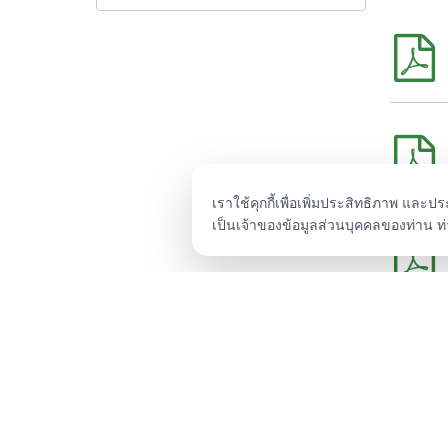
เราใช้คุกกี้เพื่อเพิ่มประสิทธิภาพ และ
เป็นเจ้าของข้อมูลส่วนบุคคลของท่าน 