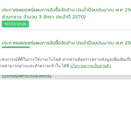
ประกาศเผยแพร่แผนการจัดซื้อจัดจ้าง ประจำปีงบประมาณ พ.ศ 2
ส่วนกลาง จำนวน 3 อัตรา ประจำปี 2570)
10/03/2026
ประกาศเผยแพร่แผนการจัดซื้อจัดจ้าง ประจำปีงบประมาณ พ.ศ 256
27/02/2026
ประสบการณ์ที่ดีในการใช้งานเว็บไซต์ หากท่านต้องการทราบข้อมูลเพิ่มเติมเกี่
ท่านสามารถอ่านและทำความเข้าใจ ได้ที่
นโยบายความเป็นส่วนตัว
ประกาศเผยแพร่แผนการจัดซื้อจัดจ้าง ประจำปีงบประมาณ พ.ศ. 2569
ไมโครซอฟท์ระดับองค์กร)
28/01/2026
ประกาศเผยแพร่แผนการจัดซื้อจัดจ้างประจำปีงบประมาณ พ.ศ. 2
บริหารสินทรัพย์ ระบบงานหลัก (ระยะที่ 1) และระบบงานรอง (ระยะที่
12/01/2026