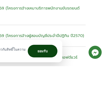
569 (โครงการจ้างเหมาบริการพนักงานขับรถยนต์
9 (โครงการจ้างผู้สอบบัญชีประจำปีปฏิทิน ปี2570)
ยวกับสิทธิ์ในความ
ยอมรับ
 (โครงการจัดซื้อลิขสิทธิ์การใช้งานซอฟต์แวร์
569 (โครงการจ้างบำรุงรักษาโปรแกรมระบบงาน
 2) ระยะเวลา 1 ปี)