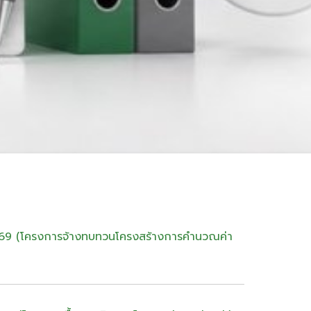
2569 (โครงการจ้างทบทวนโครงสร้างการคำนวณค่า