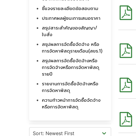
ชี้แจงรายละเอียดข้อสอบถาม
ประกาศผลผู้ชนะการเสนอราคา
สรุปสาระสำคัญของสัญญา/
ใบสั่ง
สรุปผลการจัดซื้อจัดจ้าง หรือ
การจัดหาพัสดุรายเดือน(สขร.1)
สรุปผลการจัดซื้อจัดจ้างหรือ
การจัดจ้างหรือการจัดหาพัสดุ
รายปี
รายงานการจัดซื้อจัดจ้างหรือ
การจัดหาพัสดุ
ความก้าวหน้าการจัดซื้อจัดจ้าง
หรือการจัดหาพัสดุ