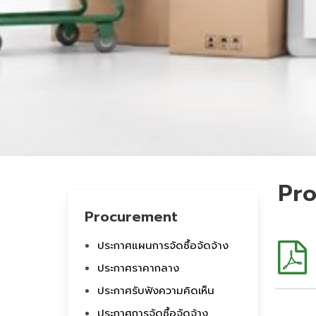
Pro
Procurement
ประกาศแผนการจัดซื้อจัดจ้าง
ประกาศราคากลาง
ประกาศรับฟังความคิดเห็น
ประกาศการจัดซื้อจัดจ้าง