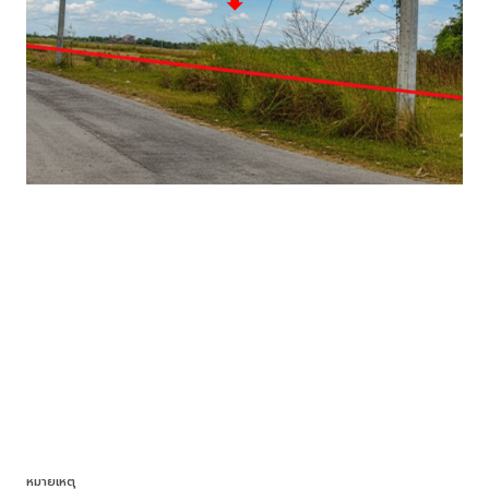
หมายเหตุ