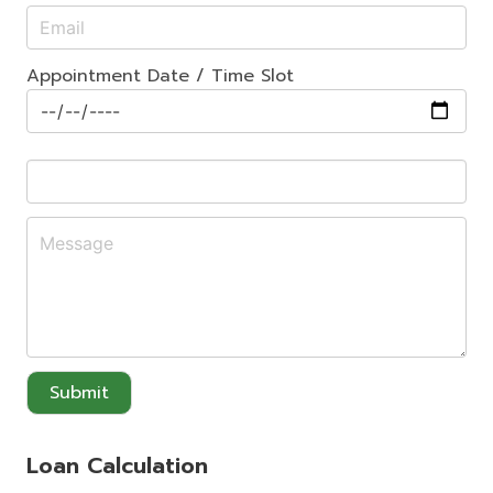
Appointment Date / Time Slot
Submit
Loan Calculation