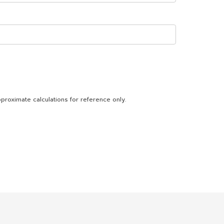
proximate calculations for reference only.