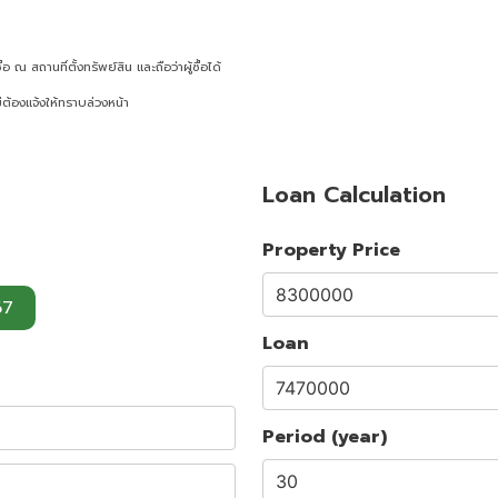
ณ สถานที่ตั้งทรัพย์สิน และถือว่าผู้ซื้อได้
ต้องแจ้งให้ทราบล่วงหน้า
Loan Calculation
Property Price
67
Loan
Period (year)