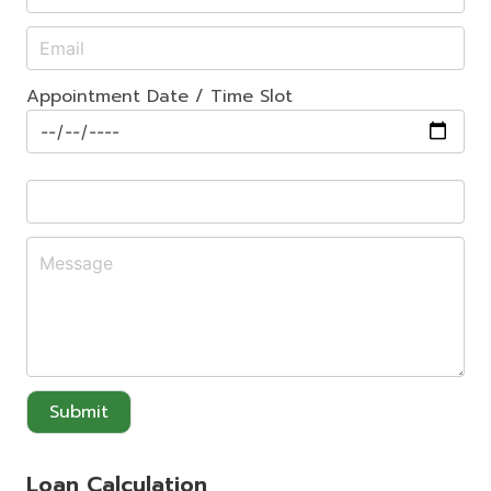
Appointment Date / Time Slot
Submit
Loan Calculation