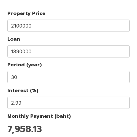
Property Price
Loan
Period (year)
Interest (%)
Monthly Payment (baht)
7,958.13