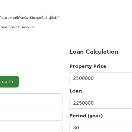
ณ สถานที่ตั้งทรัพย์สิน และถือว่าผู้ซื้อได้
ต้องแจ้งให้ทราบล่วงหน้า
Loan Calculation
Property Price
.co.th
Loan
Period (year)