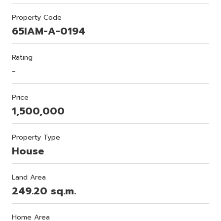
Property Code
65IAM-A-0194
Rating
-
Price
1,500,000
Property Type
House
Land Area
249.20 sq.m.
Home Area