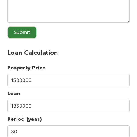
Submit
Loan Calculation
Property Price
Loan
Period (year)