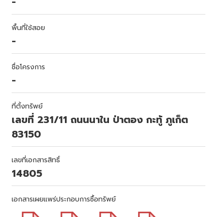
-
พื้นที่ใช้สอย
-
ชื่อโครงการ
-
ที่ตั้งทรัพย์
เลขที่ 231/11 ถนนนาใน ป่าตอง กะทู้ ภูเก็ต
83150
เลขที่เอกสารสิทธิ์
14805
เอกสารเผยแพร่ประกอบการซื้อทรัพย์