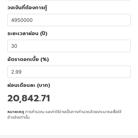
วงเงินที่ต้องการกู้
ระยะเวลาผ่อน (ปี)
อัตราดอกเบี้ย (%)
ผ่อนเดือนละ (บาท)
20,842.71
หมายเหตุ
การคำนวณ และค่าใช้จ่ายเป็นการคำนวณโดยประมาณเพื่อใช้
อ้างอิงเท่านั้น