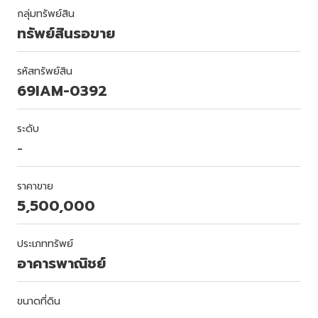
กลุ่มทรัพย์สิน
ทรัพย์สินรอขาย
รหัสทรัพย์สิน
69IAM-0392
ระดับ
-
ราคาขาย
5,500,000
ประเภททรัพย์
อาคารพาณิชย์
ขนาดที่ดิน