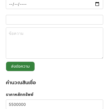
ส่งข้อความ
คำนวณสินเชื่อ
ราคาหลักทรัพย์