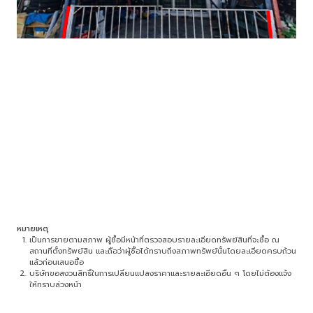
หมายเหตุ
เป็นการขายตามสภาพ ผู้ซื้อมีหน้าที่ตรวจสอบรายละเอียดทรัพย์สินที่จะซื้อ ณ
สถานที่ตั้งทรัพย์สิน และถือว่าผู้ซื้อได้ทราบถึงสภาพทรัพย์นั้นโดยละเอียดครบถ้วน
แล้วก่อนเสนอซื้อ
บริษัทขอสงวนสิทธิ์ในการเปลี่ยนแปลงราคาและรายละเอียดอื่น ๆ โดยไม่ต้องแจ้ง
ให้ทราบล่วงหน้า