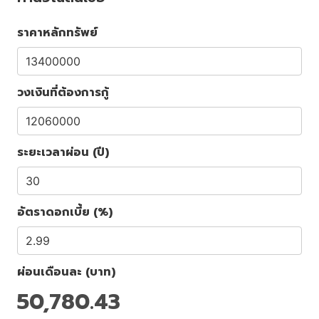
ราคาหลักทรัพย์
วงเงินที่ต้องการกู้
ระยะเวลาผ่อน (ปี)
อัตราดอกเบี้ย (%)
ผ่อนเดือนละ (บาท)
50,780.43