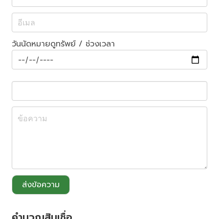
วันนัดหมายดูทรัพย์ / ช่วงเวลา
ส่งข้อความ
คำนวณสินเชื่อ