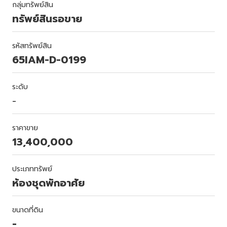
กลุ่มทรัพย์สิน
ทรัพย์สินรอขาย
รหัสทรัพย์สิน
65IAM-D-0199
ระดับ
-
ราคาขาย
13,400,000
ประเภททรัพย์
ห้องชุดพักอาศัย
ขนาดที่ดิน
-