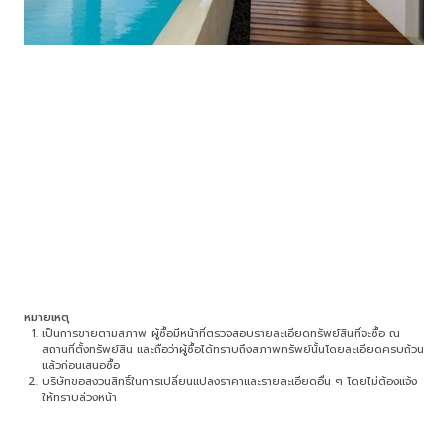
หมายเหตุ
เป็นการขายตามสภาพ ผู้ซื้อมีหน้าที่ตรวจสอบรายละเอียดทรัพย์สินที่จะซื้อ ณ
สถานที่ตั้งทรัพย์สิน และถือว่าผู้ซื้อได้ทราบถึงสภาพทรัพย์นั้นโดยละเอียดครบถ้วน
แล้วก่อนเสนอซื้อ
บริษัทขอสงวนสิทธิ์ในการเปลี่ยนแปลงราคาและรายละเอียดอื่น ๆ โดยไม่ต้องแจ้ง
ให้ทราบล่วงหน้า