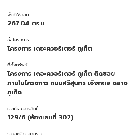
พื้นที่ใช้สอย
267.04 ตร.ม.
ชื่อโครงการ
โครงการ เดอะควอร์เตอร์ ภูเก็ต
ที่ตั้งทรัพย์
โครงการ เดอะควอร์เตอร์ ภูเก็ต ติดซอย
ภายในโครงการ ถนนศรีสุนทร เชิงทะเล ถลาง
ภูเก็ต
เลขที่เอกสารสิทธิ์
129/6 (ห้องเลขที่ 302)
รายละเอียดโดยรวม