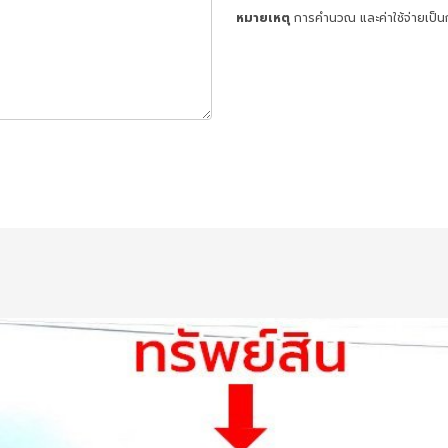
หมายเหตุ
การคำนวณ และค่าใช้จ่ายเป็น