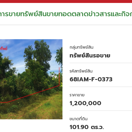
อการขาย
ทรัพย์สินขายทอดตลาด
ข่าวสารและกิจ
กลุ่มทรัพย์สิน
ทรัพย์สินรอขาย
รหัสทรัพย์สิน
68IAM-F-0373
ราคาขาย
1,200,000
ขนาดที่ดิน
101.90 ตร.ว.