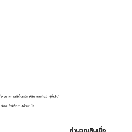
ณ สถานที่ตั้งทรัพย์สิน และถือว่าผู้ซื้อได้
ต้องแจ้งให้ทราบล่วงหน้า
คำนวณสินเชื่อ