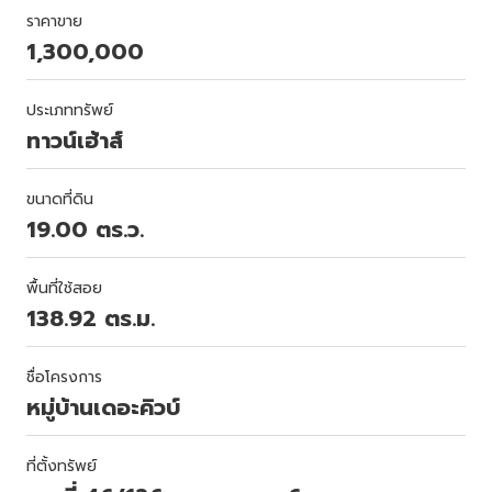
ราคาขาย
1,300,000
ประเภททรัพย์
ทาวน์เฮ้าส์
ขนาดที่ดิน
19.00 ตร.ว.
พื้นที่ใช้สอย
138.92 ตร.ม.
ชื่อโครงการ
หมู่บ้านเดอะคิวบ์
ที่ตั้งทรัพย์