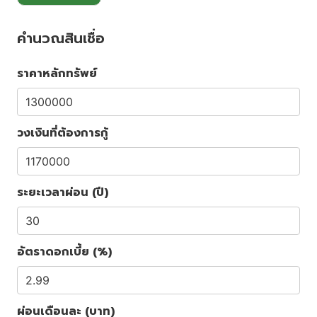
คำนวณสินเชื่อ
ราคาหลักทรัพย์
วงเงินที่ต้องการกู้
ระยะเวลาผ่อน (ปี)
อัตราดอกเบี้ย (%)
ผ่อนเดือนละ (บาท)