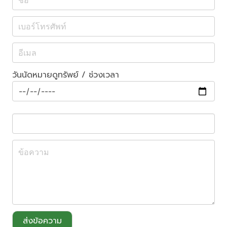
วันนัดหมายดูทรัพย์ / ช่วงเวลา
ส่งข้อความ