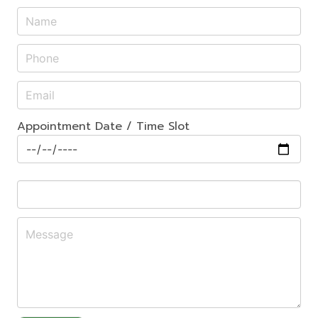
Appointment Date / Time Slot