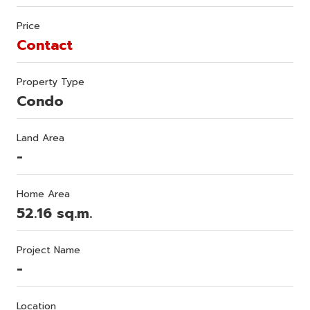
Price
Contact
Property Type
Condo
Land Area
-
Home Area
52.16 sq.m.
Project Name
-
Location