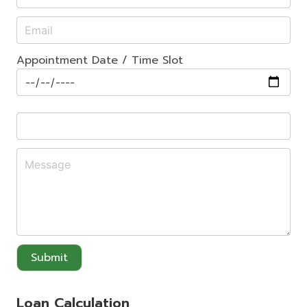
Appointment Date / Time Slot
Submit
Loan Calculation