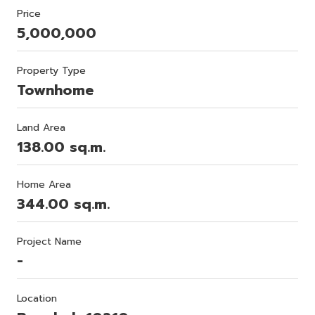
Price
5,000,000
Property Type
Townhome
Land Area
138.00 sq.m.
Home Area
344.00 sq.m.
Project Name
-
Location