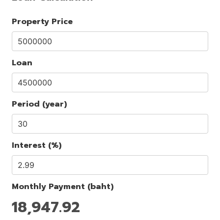
Property Price
Loan
Period (year)
Interest (%)
Monthly Payment (baht)
18,947.92