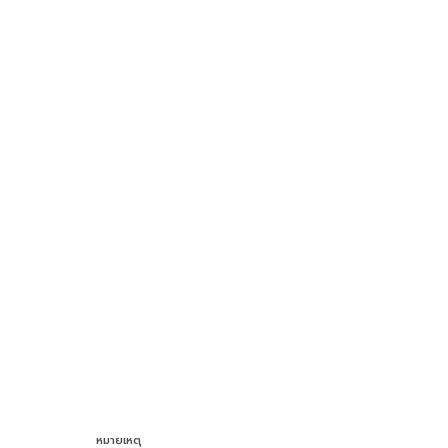
หมายเหตุ