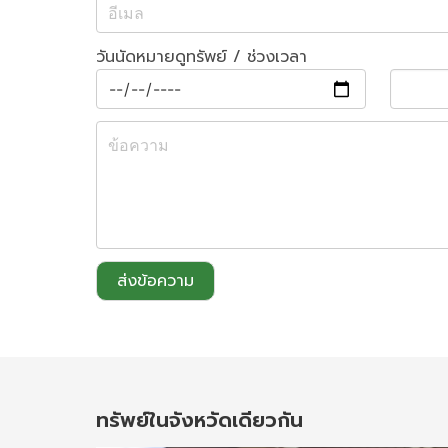
วันนัดหมายดูทรัพย์ / ช่วงเวลา
ส่งข้อความ
ทรัพย์ในจังหวัดเดียวกัน