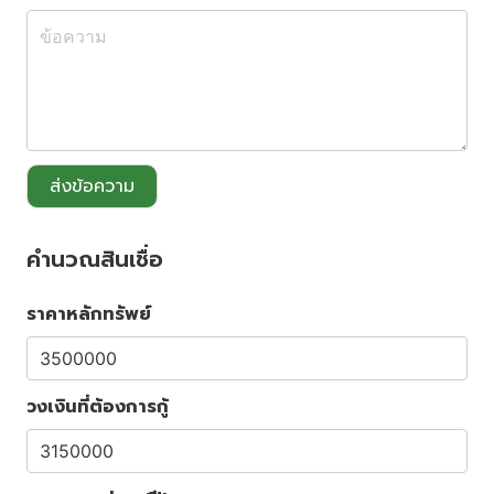
ส่งข้อความ
คำนวณสินเชื่อ
ราคาหลักทรัพย์
วงเงินที่ต้องการกู้