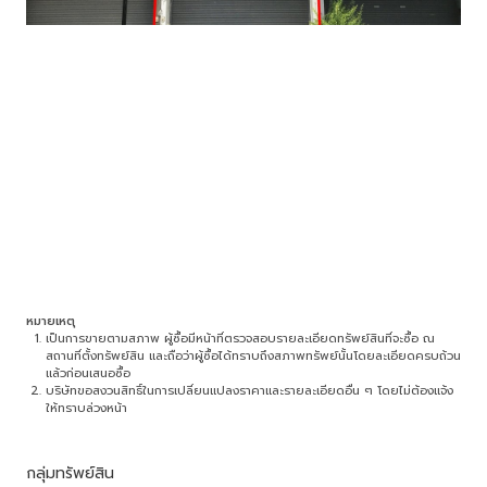
หมายเหตุ
เป็นการขายตามสภาพ ผู้ซื้อมีหน้าที่ตรวจสอบรายละเอียดทรัพย์สินที่จะซื้อ ณ
สถานที่ตั้งทรัพย์สิน และถือว่าผู้ซื้อได้ทราบถึงสภาพทรัพย์นั้นโดยละเอียดครบถ้วน
แล้วก่อนเสนอซื้อ
บริษัทขอสงวนสิทธิ์ในการเปลี่ยนแปลงราคาและรายละเอียดอื่น ๆ โดยไม่ต้องแจ้ง
ให้ทราบล่วงหน้า
กลุ่มทรัพย์สิน