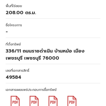
พื้นที่ใช้สอย
208.00 ตร.ม.
ชื่อโครงการ
-
ที่ตั้งทรัพย์
336/11 ถนนราชดำเนิน บ้านหม้อ เมือง
เพชรบุรี เพชรบุรี 76000
เลขที่เอกสารสิทธิ์
49584
เอกสารเผยแพร่ประกอบการซื้อทรัพย์