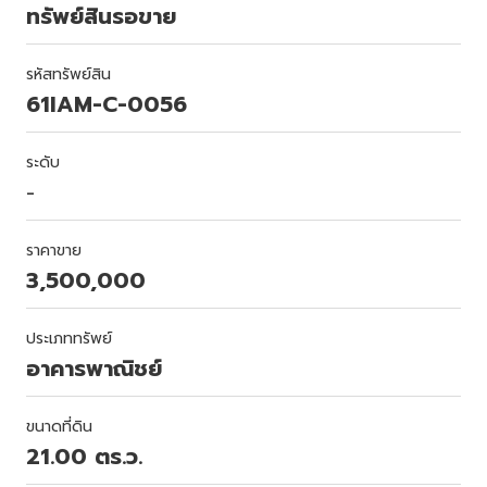
ทรัพย์สินรอขาย
รหัสทรัพย์สิน
61IAM-C-0056
ระดับ
-
ราคาขาย
3,500,000
ประเภททรัพย์
อาคารพาณิชย์
ขนาดที่ดิน
21.00 ตร.ว.