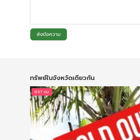
ส่งข้อความ
ทรัพย์ในจังหวัดเดียวกัน
0.57 กม.