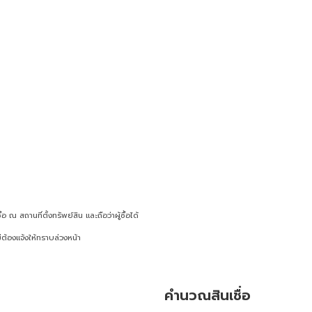
ณ สถานที่ตั้งทรัพย์สิน และถือว่าผู้ซื้อได้
ต้องแจ้งให้ทราบล่วงหน้า
คำนวณสินเชื่อ