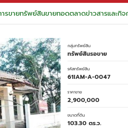
อการขาย
ทรัพย์สินขายทอดตลาด
ข่าวสารและกิจ
กลุ่มทรัพย์สิน
ทรัพย์สินรอขาย
รหัสทรัพย์สิน
61IAM-A-0047
ราคาขาย
2,900,000
ขนาดที่ดิน
103.30 ตร.ว.