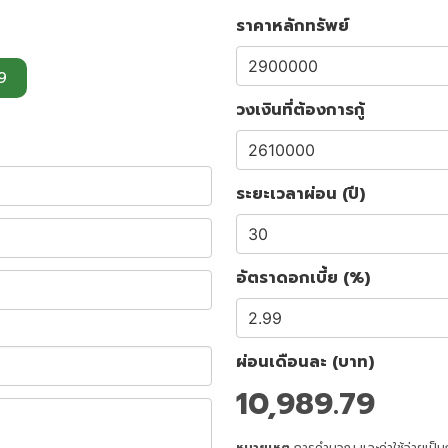
ราคาหลักทรัพย์
9
วงเงินที่ต้องการกู้
ระยะเวลาผ่อน (ปี)
อัตราดอกเบี้ย (%)
ผ่อนเดือนละ (บาท)
10,989.79