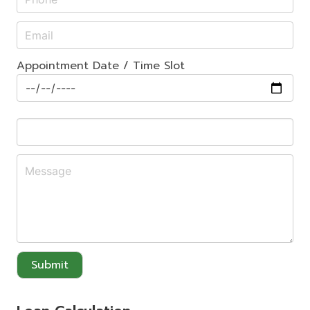
Appointment Date / Time Slot
Submit