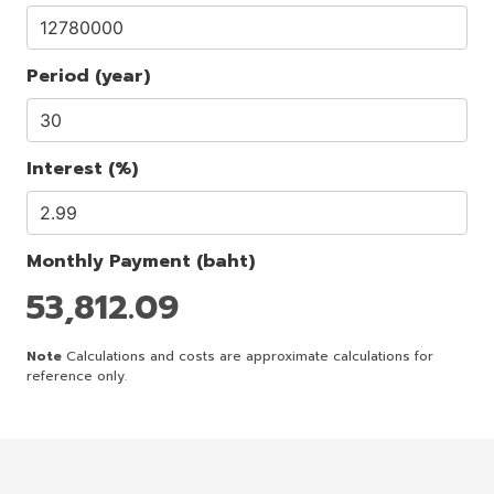
Period (year)
Interest (%)
Monthly Payment (baht)
53,812.09
Note
Calculations and costs are approximate calculations for
reference only.