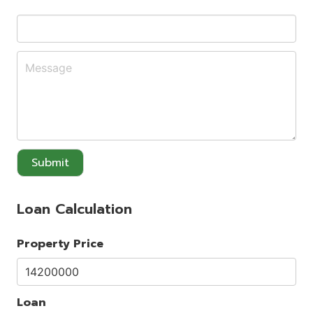
Submit
Loan Calculation
Property Price
Loan