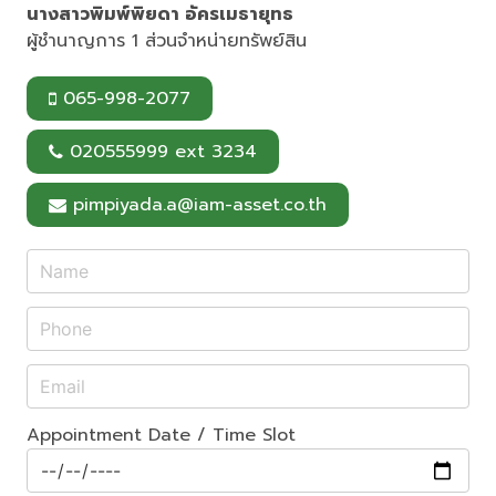
นางสาวพิมพ์พิยดา อัครเมธายุทธ
ผู้ชำนาญการ 1 ส่วนจำหน่ายทรัพย์สิน
065-998-2077
020555999 ext 3234
pimpiyada.a@iam-asset.co.th
Appointment Date / Time Slot