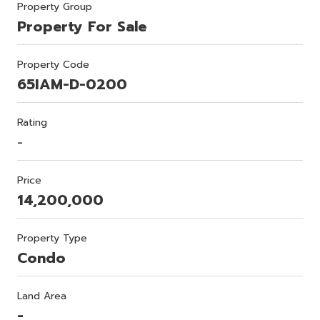
Property Group
Property For Sale
Property Code
65IAM-D-0200
Rating
-
Price
14,200,000
Property Type
Condo
Land Area
-