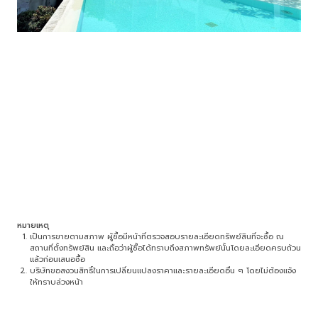
หมายเหตุ
เป็นการขายตามสภาพ ผู้ซื้อมีหน้าที่ตรวจสอบรายละเอียดทรัพย์สินที่จะซื้อ ณ
สถานที่ตั้งทรัพย์สิน และถือว่าผู้ซื้อได้ทราบถึงสภาพทรัพย์นั้นโดยละเอียดครบถ้วน
แล้วก่อนเสนอซื้อ
บริษัทขอสงวนสิทธิ์ในการเปลี่ยนแปลงราคาและรายละเอียดอื่น ๆ โดยไม่ต้องแจ้ง
ให้ทราบล่วงหน้า