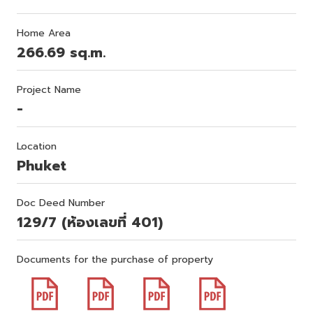
Home Area
266.69 sq.m.
Project Name
-
Location
Phuket
Doc Deed Number
129/7 (ห้องเลขที่ 401)
Documents for the purchase of property