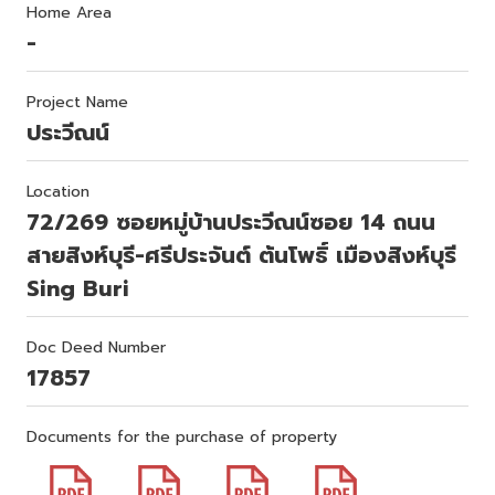
Home Area
-
Project Name
ประวีณน์
Location
72/269 ซอยหมู่บ้านประวีณน์ซอย 14 ถนน
สายสิงห์บุรี-ศรีประจันต์ ต้นโพธิ์ เมืองสิงห์บุรี
Sing Buri
Doc Deed Number
17857
Documents for the purchase of property