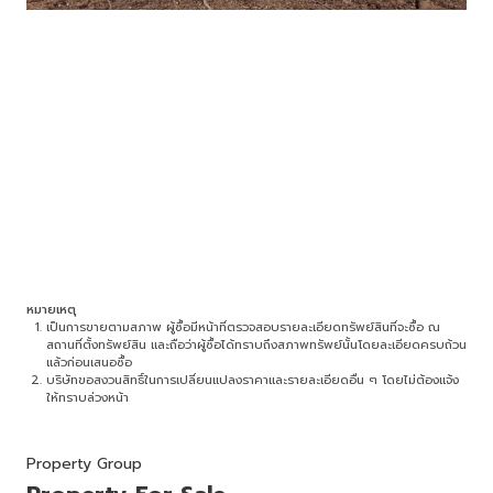
หมายเหตุ
เป็นการขายตามสภาพ ผู้ซื้อมีหน้าที่ตรวจสอบรายละเอียดทรัพย์สินที่จะซื้อ ณ
สถานที่ตั้งทรัพย์สิน และถือว่าผู้ซื้อได้ทราบถึงสภาพทรัพย์นั้นโดยละเอียดครบถ้วน
แล้วก่อนเสนอซื้อ
บริษัทขอสงวนสิทธิ์ในการเปลี่ยนแปลงราคาและรายละเอียดอื่น ๆ โดยไม่ต้องแจ้ง
ให้ทราบล่วงหน้า
Property Group