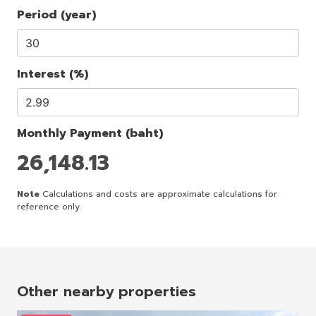
Period (year)
Interest (%)
Monthly Payment (baht)
26,148.13
Note
Calculations and costs are approximate calculations for
reference only.
Other nearby properties