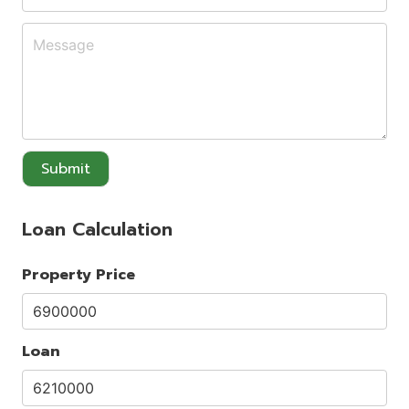
Submit
Loan Calculation
Property Price
Loan