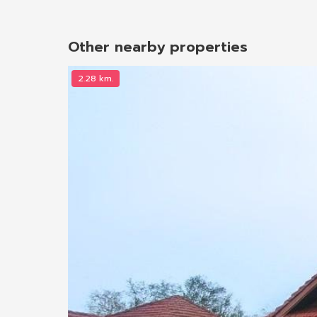
Other nearby properties
2.28 km.