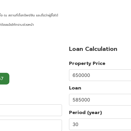
ณ สถานที่ตั้งทรัพย์สิน และถือว่าผู้ซื้อได้
ต้องแจ้งให้ทราบล่วงหน้า
Loan Calculation
Property Price
67
Loan
Period (year)