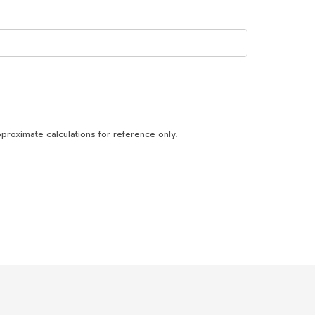
proximate calculations for reference only.