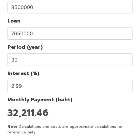
Loan
Period (year)
Interest (%)
Monthly Payment (baht)
32,211.46
Note
Calculations and costs are approximate calculations for
reference only.