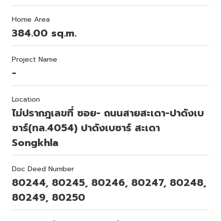
Home Area
384.00 sq.m.
Project Name
-
Location
ไม่ปรากฎเลขที่ ซอย- ถนนสายสะเดา-ปาดังเบ
ซาร์(ทล.4054) ปาดังเบซาร์ สะเดา
Songkhla
Doc Deed Number
80244, 80245, 80246, 80247, 80248,
80249, 80250