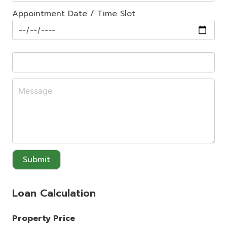
Appointment Date / Time Slot
Submit
Loan Calculation
Property Price