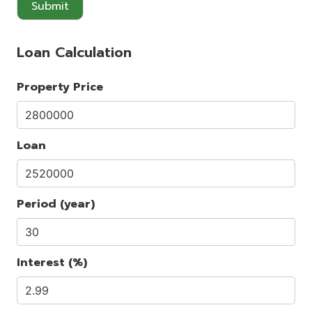
Submit
Loan Calculation
Property Price
Loan
Period (year)
Interest (%)