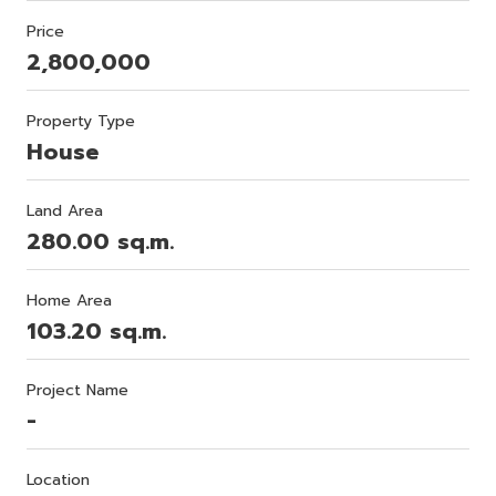
Price
2,800,000
Property Type
House
Land Area
280.00 sq.m.
Home Area
103.20 sq.m.
Project Name
-
Location