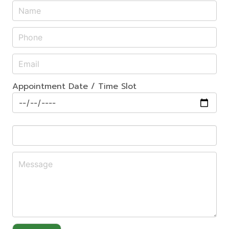
Appointment Date / Time Slot