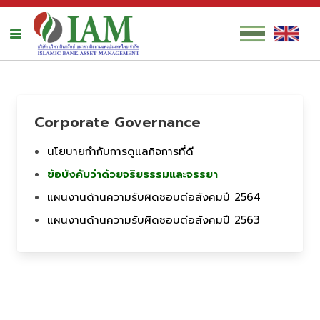
Corporate Governance
นโยบายกำกับการดูแลกิจการที่ดี
ข้อบังคับว่าด้วยจริยธรรมและจรรยา
แผนงานด้านความรับผิดชอบต่อสังคมปี 2564
แผนงานด้านความรับผิดชอบต่อสังคมปี 2563