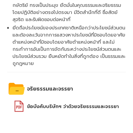
กษัตริย์ ทรงเป็นประมุข ยึดมั่นในคุณธรรมและจริยธรรม
โดยปฏิบัติอย่างตรงไปตรงมา มีจิตสำนึกที่ดี ซื่อสัตย์
สุจริต และรับผิดชอบต่อหน้าที่
ยึดถือประโยชน์ของประเทศชาติเหนือกว่าประโยชน์ส่วนตน
และต้องละเว้นจากการแสวงหาประโยชน์ที่มิชอบโดยอาศัย
ตำแหน่งหน้าที่มิชอบโดยอาศัยตำแหน่งหน้าที่ และไม่
กระทำการอันเป็นการขัดกันระหว่างประโยชน์ส่วนตนและ
ประโยชน์ส่วนรวม ยืนหยัดทำในสิ่งที่ถูกต้อง เป็นธรรมและ
ถูกฎหมาย
จริยธรรมและจรรยา
ข้อบังคับบริษัทฯ ว่าด้วยจริยธรรมและจรรยา