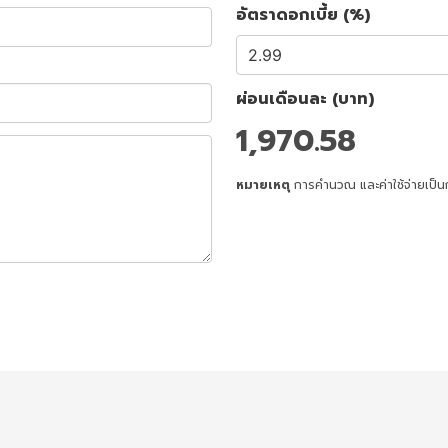
อัตราดอกเบี้ย (%)
ผ่อนเดือนละ (บาท)
1,970.58
หมายเหตุ
การคำนวณ และค่าใช้จ่ายเป็น