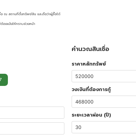
ณ สถานที่ตั้งทรัพย์สิน และถือว่าผู้ซื้อได้
ต้องแจ้งให้ทราบล่วงหน้า
คำนวณสินเชื่อ
ราคาหลักทรัพย์
7
วงเงินที่ต้องการกู้
ระยะเวลาผ่อน (ปี)