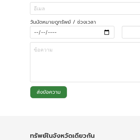
วันนัดหมายดูทรัพย์ / ช่วงเวลา
ส่งข้อความ
ทรัพย์ในจังหวัดเดียวกัน