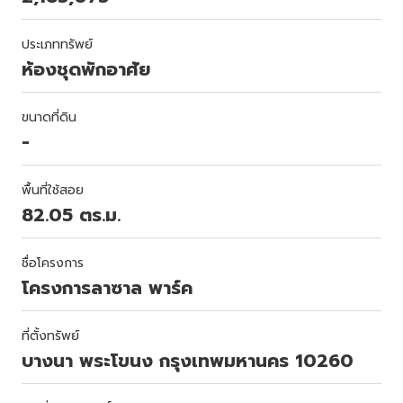
ประเภททรัพย์
ห้องชุดพักอาศัย
ขนาดที่ดิน
-
พื้นที่ใช้สอย
82.05 ตร.ม.
ชื่อโครงการ
โครงการลาซาล พาร์ค
ที่ตั้งทรัพย์
บางนา พระโขนง กรุงเทพมหานคร 10260