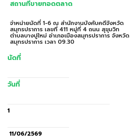
สถานที่ขายทอดตลาด
จำหน่ายนัดที่ 1-6 ณ สำนักงานบังคับคดีจังหวัด
สมุทรปราการ เลขที่ 411 หมู่ที่ 4 ถนน สุขุมวิท
ตำบลบางปูใหม่ อำเภอเมืองสมุทรปราการ จังหวัด
สมุทรปราการ เวลา 09.30
นัดที่
วันที่
1
11/06/2569