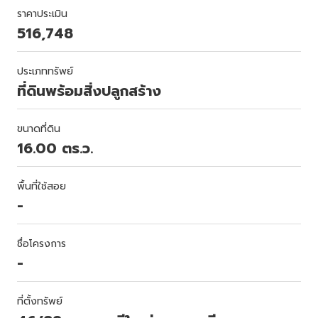
ราคาประเมิน
516,748
ประเภททรัพย์
ที่ดินพร้อมสิ่งปลูกสร้าง
ขนาดที่ดิน
16.00 ตร.ว.
พื้นที่ใช้สอย
-
ชื่อโครงการ
-
ที่ตั้งทรัพย์