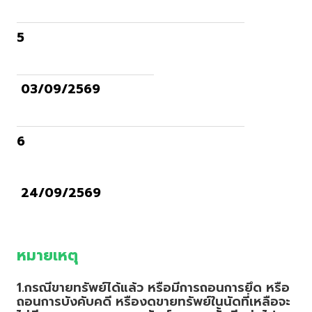
5
03/09/2569
6
24/09/2569
หมายเหตุ
1.กรณีขายทรัพย์ได้แล้ว หรือมีการถอนการยึด หรือ
ถอนการบังคับคดี หรืองดขายทรัพย์ในนัดที่เหลือจะ