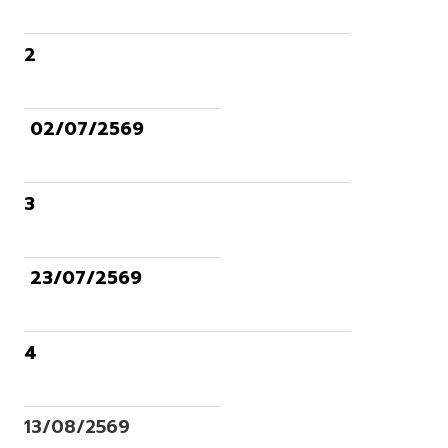
2
02/07/2569
3
23/07/2569
4
13/08/2569