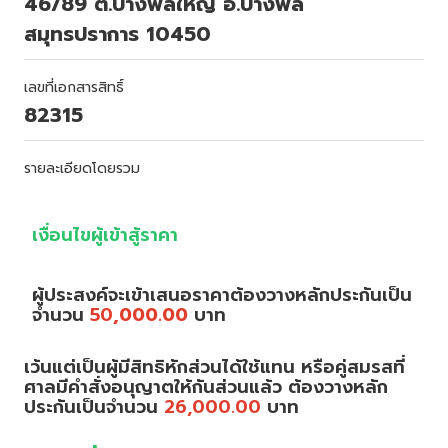
46/89 ต.บางพลีใหญ่ อ.บางพลี
สมุทรปราการ 10450
เลขที่เอกสารสิทธิ์
82315
รายละเอียดโดยรวม
เงื่อนไขผู้เข้าสู้ราคา
ผู้ประสงค์จะเข้าเสนอราคาต้องวางหลักประกันเป็น
จำนวน
50
,000.00
บาท
เว้นแต่เป็นผู้มีสิทธิหักส่วนได้ใช้แทน หรือคู่สมรสที่
ศาลมีคำสั่งอนุญาตให้กันส่วนแล้ว ต้องวางหลัก
ประกันเป็นจำนวน
26,000.00
บาท