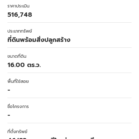
ราคาประเมิน
516,748
ประเภททรัพย์
ที่ดินพร้อมสิ่งปลูกสร้าง
ขนาดที่ดิน
16.00 ตร.ว.
พื้นที่ใช้สอย
-
ชื่อโครงการ
-
ที่ตั้งทรัพย์