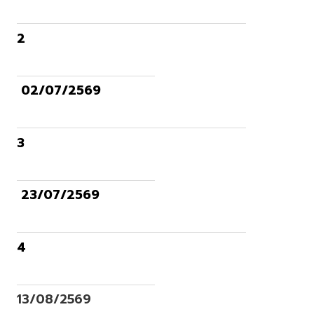
2
02/07/2569
3
23/07/2569
4
13/08/2569