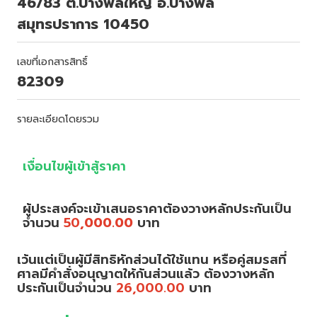
46/83 ต.บางพลีใหญ่ อ.บางพลี
สมุทรปราการ 10450
เลขที่เอกสารสิทธิ์
82309
รายละเอียดโดยรวม
เงื่อนไขผู้เข้าสู้ราคา
ผู้ประสงค์จะเข้าเสนอราคาต้องวางหลักประกันเป็น
จำนวน
50
,000.00
บาท
เว้นแต่เป็นผู้มีสิทธิหักส่วนได้ใช้แทน หรือคู่สมรสที่
ศาลมีคำสั่งอนุญาตให้กันส่วนแล้ว ต้องวางหลัก
ประกันเป็นจำนวน
26,000.00
บาท