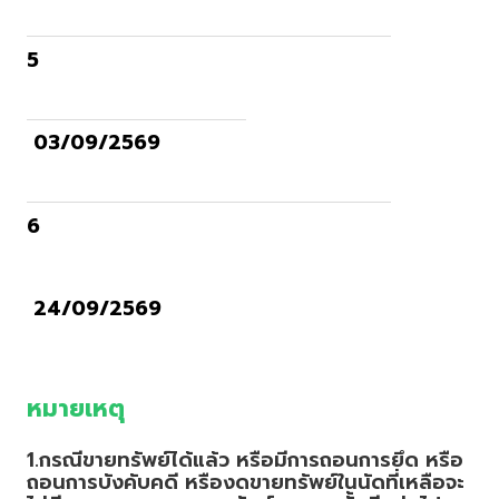
5
03/09/2569
6
24/09/2569
หมายเหตุ
1.กรณีขายทรัพย์ได้แล้ว หรือมีการถอนการยึด หรือ
ถอนการบังคับคดี หรืองดขายทรัพย์ในนัดที่เหลือจะ