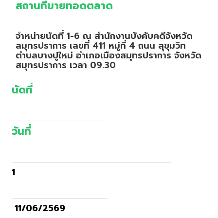
สถานที่ขายทอดตลาด
จำหน่ายนัดที่ 1-6 ณ สำนักงานบังคับคดีจังหวัด
สมุทรปราการ เลขที่ 411 หมู่ที่ 4 ถนน สุขุมวิท
ตำบลบางปูใหม่ อำเภอเมืองสมุทรปราการ จังหวัด
สมุทรปราการ เวลา 09.30
นัดที่
วันที่
1
11/06/2569