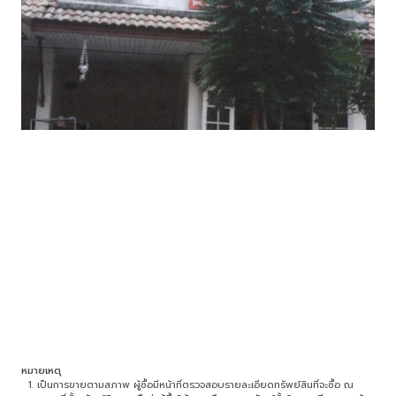
หมายเหตุ
เป็นการขายตามสภาพ ผู้ซื้อมีหน้าที่ตรวจสอบรายละเอียดทรัพย์สินที่จะซื้อ ณ