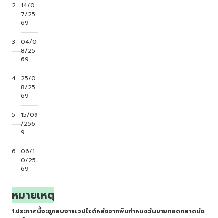
2
14/0
7/25
69
3
04/0
8/25
69
4
25/0
8/25
69
5
15/09
/256
9
6
06/1
0/25
69
หมายเหตุ
1.ประกาศนี้จะถูกลบจากเวปไซต์หลังจากพ้นกำหนดวันขายทอดตลาดนัด