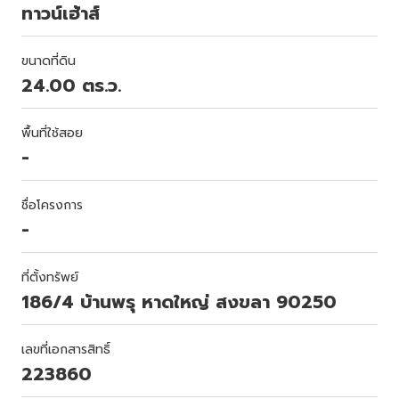
ทาวน์เฮ้าส์
ขนาดที่ดิน
24.00 ตร.ว.
พื้นที่ใช้สอย
-
ชื่อโครงการ
-
ที่ตั้งทรัพย์
186/4 บ้านพรุ หาดใหญ่ สงขลา 90250
เลขที่เอกสารสิทธิ์
223860