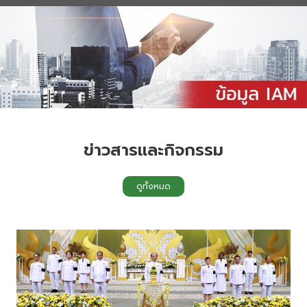
ข่าวสารและกิจกรรม
ดูทั้งหมด