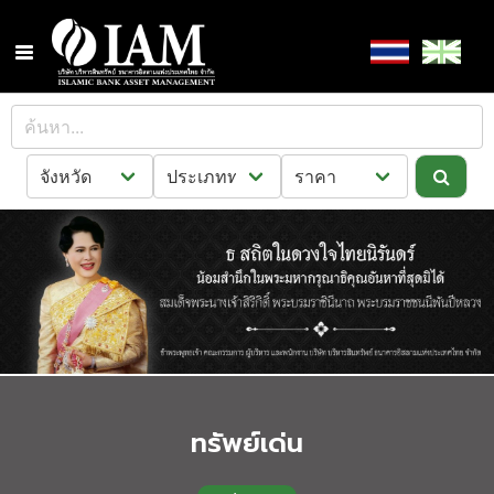
ทรัพย์เด่น