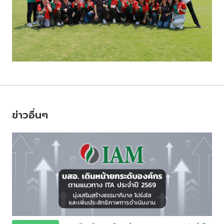
ข่าวอื่นๆ