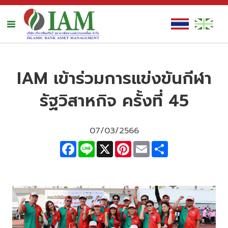
IAM เข้าร่วมการแข่งขันกีฬา
รัฐวิสาหกิจ ครั้งที่ 45
07/03/2566
Facebook
Line
X
Pinterest
Email
Share