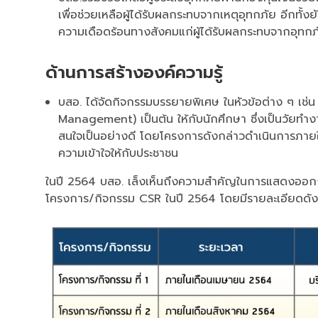
เพื่อช่วยเหลือผู้ได้รับผลกระทบจากเหตุอุทกภัย อีกทั้
ความเดือดร้อนทางสังคมแก่ผู้ได้รับผลกระทบจากอุทกภ
ด้านการสร้างองค์ความรู้
บสอ. ได้จัดกิจกรรมบรรยายพิเศษ ในหัวข้อต่าง ๆ เช่น
Management) เป็นต้น ให้กับนักศึกษา ซึ่งเป็นวัยทำ
สนใจเป็นอย่างดี โดยโครงการดังกล่าวดำเนินการภายใ
ความเข้าใจให้กับประชาชน
ในปี 2564 บสอ. เล็งเห็นถึงความสำคัญในการแสดงออกถึ
โครงการ/กิจกรรม CSR ในปี 2564 โดยมีรายละเอียดดังน