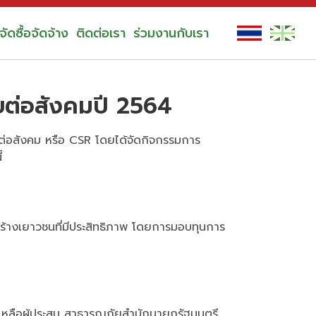
ัดซื้อจัดจ้าง
ติดต่อเรา
ร่วมงานกับเรา
ต่อสังคมปี 2564
่อสังคม หรือ CSR โดยได้จัดกิจกรรมการ
้
ละสร้างเยาวชนที่มีประสิทธิภาพ โดยการมอบทุนการ
วยเหลือผู้ประสบ สาธารณภัยสำนักนายกรัฐมนตรี