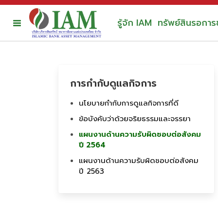
รู้จัก IAM
ทรัพย์สินรอการ
การกำกับดูแลกิจการ
นโยบายกำกับการดูแลกิจการที่ดี
ข้อบังคับว่าด้วยจริยธรรมและจรรยา
แผนงานด้านความรับผิดชอบต่อสังคม
ปี 2564
แผนงานด้านความรับผิดชอบต่อสังคม
ปี 2563