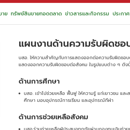
ขาย
ทรัพย์สินขายทอดตลาด
ข่าวสารและกิจกรรม
ประกาศจ
แผนงานด้านความรับผิดชอบ
บสอ. ให้ความสำคัญกับการแสดงออกต่อความรับผิดชอบต
แสดงออกความรับผิดชอบต่อสังคม ในรูปแบบต่าง ๆ ดังนี
ด้านการศึกษา
บสอ. เข้าไปช่วยเหลือ ฟื้นฟู ให้ความรู้ แก่เยาวชน แ
ศึกษา มอบอุปกรณ์การเรียน และอุปกรณ์กีฬา
ด้านการช่วยเหลือสังคม
บสอ.ร่วมช่วยเหลือผู้ประสบอุทกภัยผ่านกองทุนเงินช่