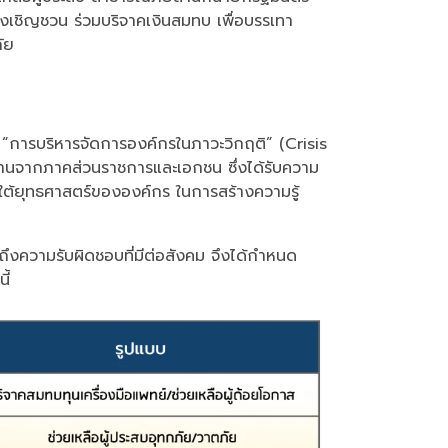
งยังเชิญชวน ร่วมบริจาคเงินสมทบ เพื่อบรรเทา
ัย
 “การบริหารจัดการองค์กรในภาวะวิกฤติ” (Crisis
งานจากภาคส่วนราชการและเอกชน ซึ่งได้รับความ
ต้ยุทธศาสตร์ขององค์กร ในการสร้างความรู้
งความรับผิดชอบที่มีต่อสังคม จึงได้กำหนด
ี้