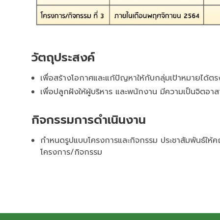
วัตถุประสงค์
เพื่อสร้างโอกาศและแก้ปัญหาให้กับกลุ่มเป้าหมายได้ตร
เพื่อปลูกฝังให้ผู้บริหาร และพนักงาน มีความเป็นจิตอาสา 
กิจกรรมการดำเนินงาน
กำหนดรูปแบบโครงการและกิจกรรม ประชาสัมพันธ์ให้คณ
โครงการ/กิจกรรม