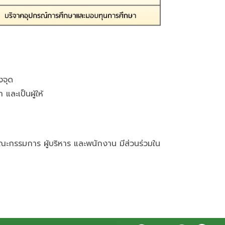
งจุด
และเป็นผู้ให้
ะกรรมการ ผู้บริหาร และพนักงาน มีส่วนร่วมใน