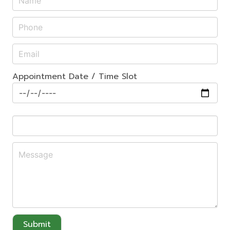
Appointment Date / Time Slot
Submit