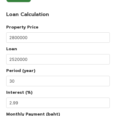
Loan Calculation
Property Price
Loan
Period (year)
Interest (%)
Monthly Payment (baht)