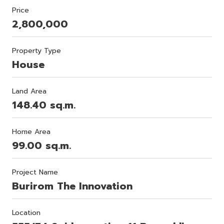
Price
2,800,000
Property Type
House
Land Area
148.40 sq.m.
Home Area
99.00 sq.m.
Project Name
Burirom The Innovation
Location