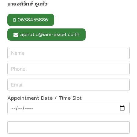
นายอภิรักษ์ ชูแก้ว
0638455886
apirut.c@iam-asset.co.th
Appointment Date / Time Slot