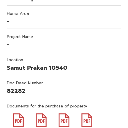
Home Area
-
Project Name
-
Location
Samut Prakan 10540
Doc Deed Number
82282
Documents for the purchase of property