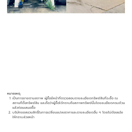
หมายเหตุ
เป็นการขายตามสภาพ ผู้ซื้อมีหน้าที่ตรวจสอบรายละเอียดทรัพย์สินที่จะซื้อ ณ
สถานที่ตั้งทรัพย์สิน และถือว่าผู้ซื้อได้ทราบถึงสภาพทรัพย์นั้นโดยละเอียดครบถ้วน
แล้วก่อนเสนอซื้อ
บริษัทขอสงวนสิทธิ์ในการเปลี่ยนแปลงราคาและรายละเอียดอื่น ๆ โดยไม่ต้องแจ้ง
ให้ทราบล่วงหน้า