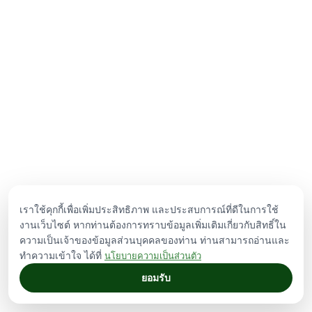
เราใช้คุกกี้เพื่อเพิ่มประสิทธิภาพ และประสบการณ์ที่ดีในการใช้
งานเว็บไซต์ หากท่านต้องการทราบข้อมูลเพิ่มเติมเกี่ยวกับสิทธิ์ใน
ความเป็นเจ้าของข้อมูลส่วนบุคคลของท่าน ท่านสามารถอ่านและ
ทำความเข้าใจ ได้ที่
นโยบายความเป็นส่วนตัว
ยอมรับ