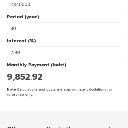
Period (year)
Interest (%)
Monthly Payment (baht)
9,852.92
Note
Calculations and costs are approximate calculations for
reference only.