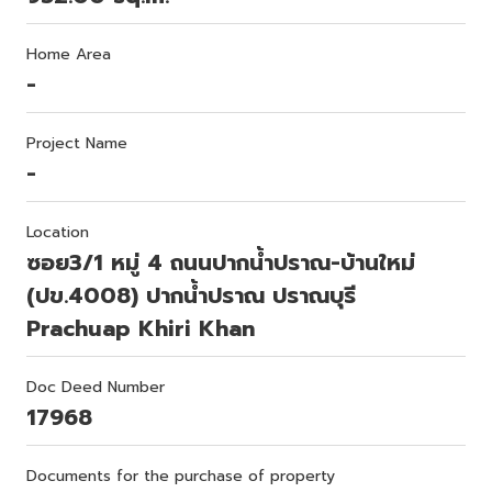
Home Area
-
Project Name
-
Location
ซอย3/1 หมู่ 4 ถนนปากน้ำปราณ-บ้านใหม่
(ปข.4008) ปากน้ำปราณ ปราณบุรี
Prachuap Khiri Khan
Doc Deed Number
17968
Documents for the purchase of property