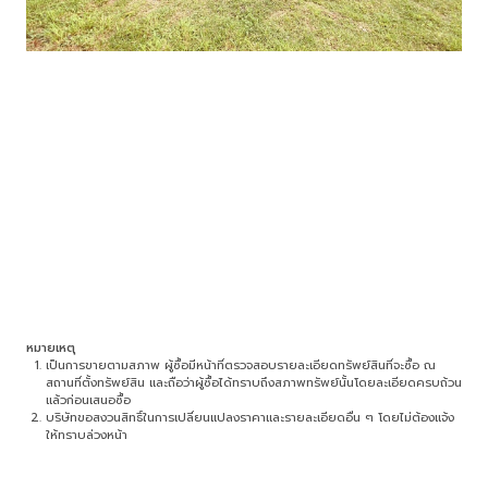
หมายเหตุ
เป็นการขายตามสภาพ ผู้ซื้อมีหน้าที่ตรวจสอบรายละเอียดทรัพย์สินที่จะซื้อ ณ
สถานที่ตั้งทรัพย์สิน และถือว่าผู้ซื้อได้ทราบถึงสภาพทรัพย์นั้นโดยละเอียดครบถ้วน
แล้วก่อนเสนอซื้อ
บริษัทขอสงวนสิทธิ์ในการเปลี่ยนแปลงราคาและรายละเอียดอื่น ๆ โดยไม่ต้องแจ้ง
ให้ทราบล่วงหน้า