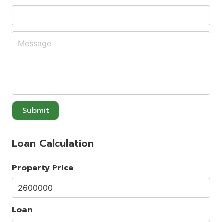
Submit
Loan Calculation
Property Price
Loan