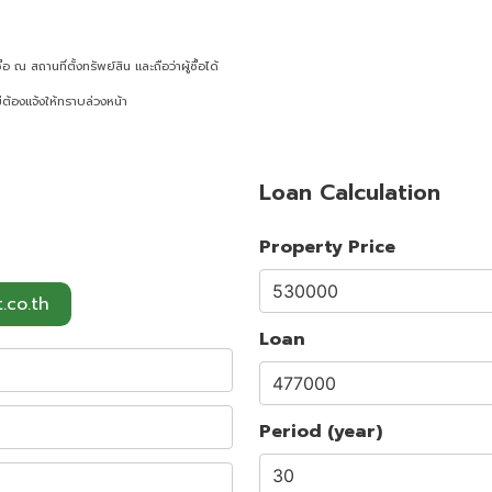
ณ สถานที่ตั้งทรัพย์สิน และถือว่าผู้ซื้อได้
ต้องแจ้งให้ทราบล่วงหน้า
Loan Calculation
Property Price
.co.th
Loan
Period (year)