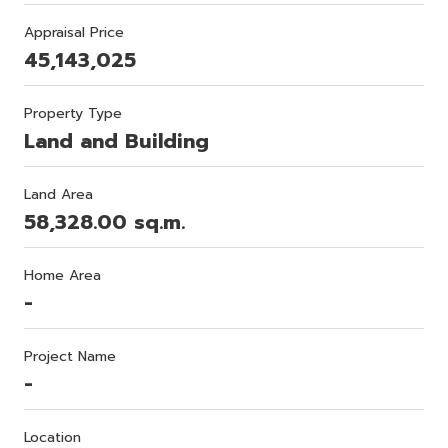
Appraisal Price
45,143,025
Property Type
Land and Building
Land Area
58,328.00 sq.m.
Home Area
-
Project Name
-
Location