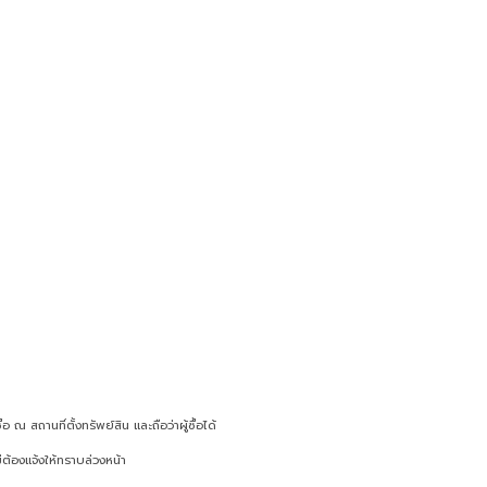
ณ สถานที่ตั้งทรัพย์สิน และถือว่าผู้ซื้อได้
ต้องแจ้งให้ทราบล่วงหน้า