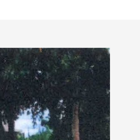
15.73 km.