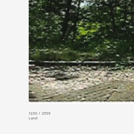
1230 / 2559
Land