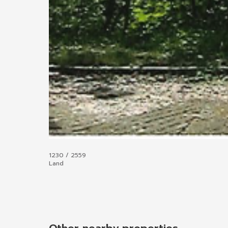
1230 / 2559
Land