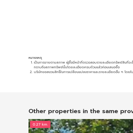
หมายเหตุ
เป็นการขายตามสภาพ ผู้ซื้อมีหน้าที่ตรวจสอบรายละเอียดทรัพย์สินที่จะซื้อ 
ทราบถึงสภาพทรัพย์นั้นโดยละเอียดครบถ้วนแล้วก่อนเสนอซื้อ
บริษัทขอสงวนสิทธิ์ในการเปลี่ยนแปลงราคาและรายละเอียดอื่น ๆ โดยไม่
Other properties in the same pro
0.27 km.