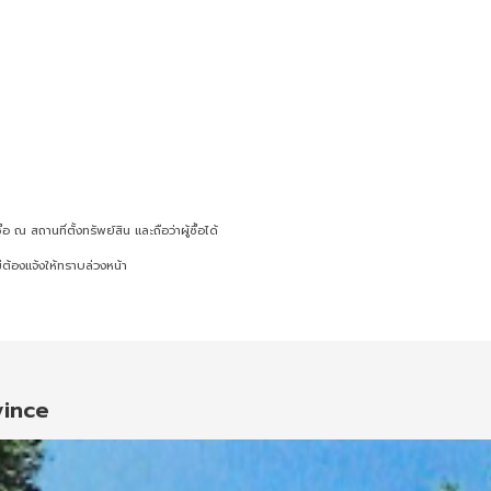
ณ สถานที่ตั้งทรัพย์สิน และถือว่าผู้ซื้อได้
ต้องแจ้งให้ทราบล่วงหน้า
vince