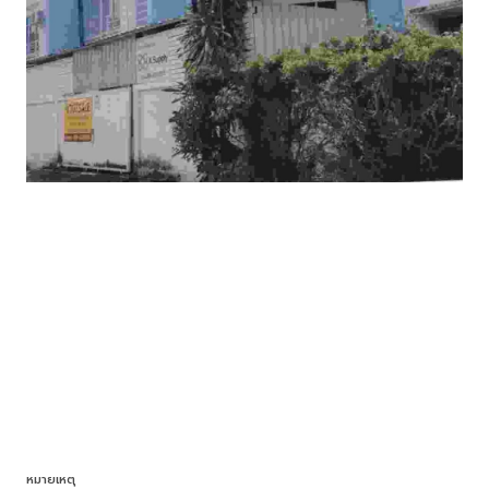
หมายเหตุ