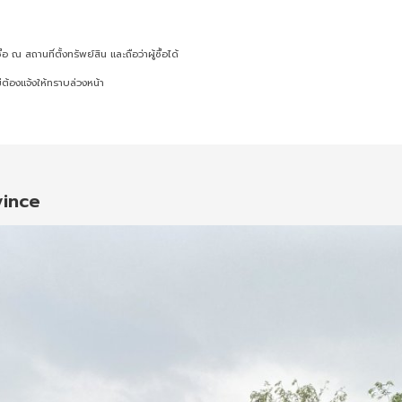
ณ สถานที่ตั้งทรัพย์สิน และถือว่าผู้ซื้อได้
ต้องแจ้งให้ทราบล่วงหน้า
vince