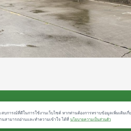
cy Policy
ประสบการณ์ที่ดีในการใช้งานเว็บไซต์ หากท่านต้องการทราบข้อมูลเพิ่มเติมเกี่
ท่านสามารถอ่านและทำความเข้าใจ ได้ที่
นโยบายความเป็นส่วนตัว