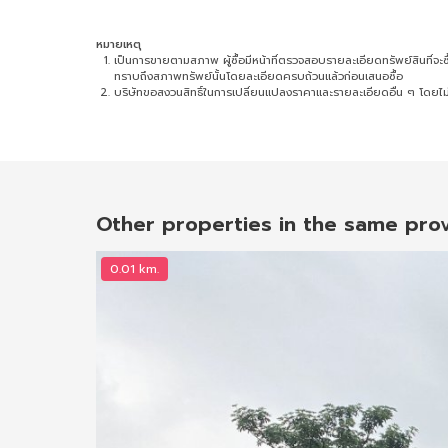
หมายเหตุ
เป็นการขายตามสภาพ ผู้ซื้อมีหน้าที่ตรวจสอบรายละเอียดทรัพย์สินที่จะซื้อ 
ทราบถึงสภาพทรัพย์นั้นโดยละเอียดครบถ้วนแล้วก่อนเสนอซื้อ
บริษัทขอสงวนสิทธิ์ในการเปลี่ยนแปลงราคาและรายละเอียดอื่น ๆ โดยไม่
Other properties in the same pro
0.01 km.