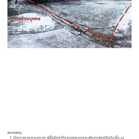
หมายเหตุ
เป็นการขายตามสภาพ ผู้ซื้อมีหน้าที่ตรวจสอบรายละเอียดทรัพย์สินที่จะซื้อ ณ