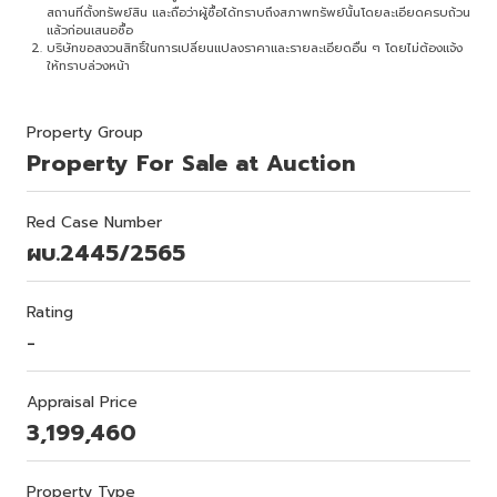
สถานที่ตั้งทรัพย์สิน และถือว่าผู้ซื้อได้ทราบถึงสภาพทรัพย์นั้นโดยละเอียดครบถ้วน
แล้วก่อนเสนอซื้อ
บริษัทขอสงวนสิทธิ์ในการเปลี่ยนแปลงราคาและรายละเอียดอื่น ๆ โดยไม่ต้องแจ้ง
ให้ทราบล่วงหน้า
Property Group
Property For Sale at Auction
Red Case Number
ผบ.2445/2565
Rating
-
Appraisal Price
3,199,460
Property Type