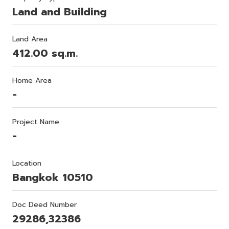
Land and Building
Land Area
412.00 sq.m.
Home Area
-
Project Name
-
Location
Bangkok 10510
Doc Deed Number
29286,32386