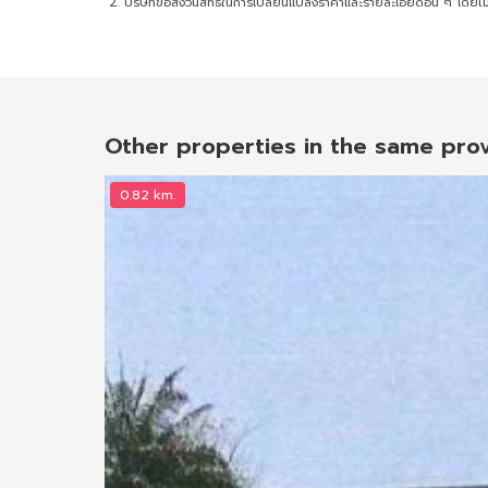
บริษัทขอสงวนสิทธิ์ในการเปลี่ยนแปลงราคาและรายละเอียดอื่น ๆ โดยไม่
Other properties in the same pro
0.82 km.