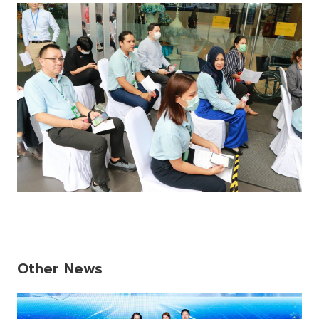
Other News