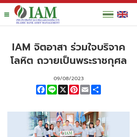
IAM จิตอาสา ร่วมใจบริจาค
โลหิต ถวายเป็นพระราชกุศล
09/08/2023
Facebook
Line
X
Pinterest
Email
Share