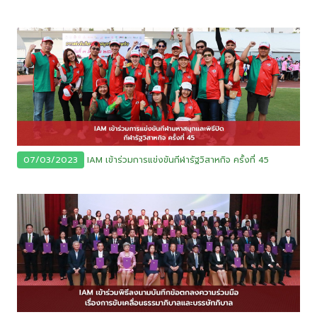
07/03/2023
IAM เข้าร่วมการแข่งขันกีฬารัฐวิสาหกิจ ครั้งที่ 45